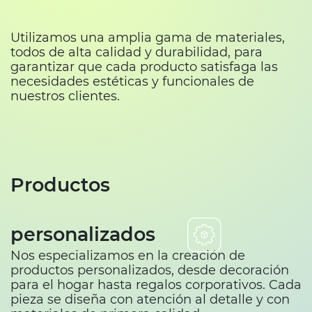
Utilizamos una amplia gama de materiales,
todos de alta calidad y durabilidad, para
garantizar que cada producto satisfaga las
necesidades estéticas y funcionales de
nuestros clientes.
Productos
personalizados
Nos especializamos en la creación de
productos personalizados, desde decoración
para el hogar hasta regalos corporativos. Cada
pieza se diseña con atención al detalle y con