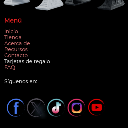
Menú
Inicio
Tienda
Acerca de
Recursos
Contacto
Tarjetas de regalo
FAQ
Síguenos en: