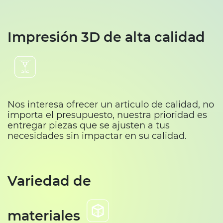
Impresión 3D de alta calidad
Nos interesa ofrecer un articulo de calidad, no
importa el presupuesto, nuestra prioridad es
entregar piezas que se ajusten a tus
necesidades sin impactar en su calidad.
Variedad de
materiales