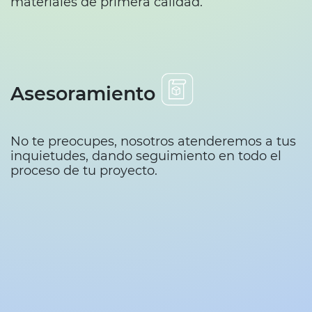
materiales de primera calidad.
Asesoramiento
No te preocupes, nosotros atenderemos a tus
inquietudes, dando seguimiento en todo el
proceso de tu proyecto.