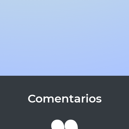
Comentarios