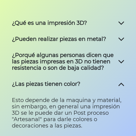
¿Qué es una impresión 3D?
¿Pueden realizar piezas en metal?
¿Porqué algunas personas dicen que
las piezas impresas en 3D no tienen
resistencia o son de baja calidad?
¿Las piezas tienen color?
Esto depende de la maquina y material,
sin embargo, en general una impresión
3D se le puede dar un Post proceso
"Artesanal" para darle colores o
decoraciones a las piezas.