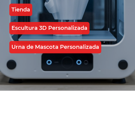
Tienda
Escultura 3D Personalizada
Urna de Mascota Personalizada