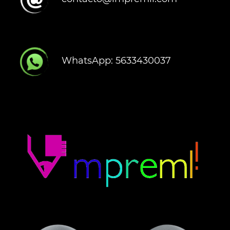
WhatsApp: 5633430037