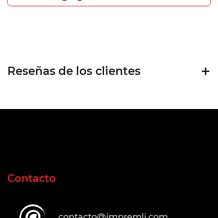
Reseñas de los clientes
Contacto
contacto@impremli.com