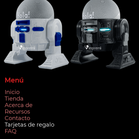
Menú
Inicio
Tienda
Acerca de
Recursos
Contacto
Tarjetas de regalo
FAQ