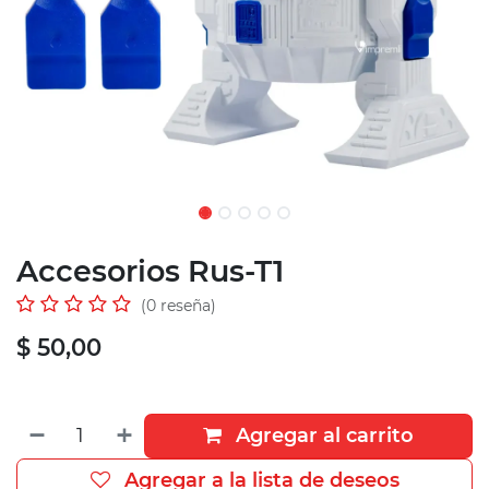
Accesorios Rus-T1
(0 reseña)
$
50,00
Agregar al carrito
Agregar a la lista de deseos