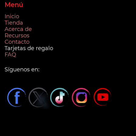
Menú
Inicio
Tienda
Acerca de
Recursos
Contacto
Tarjetas de regalo
FAQ
Síguenos en: