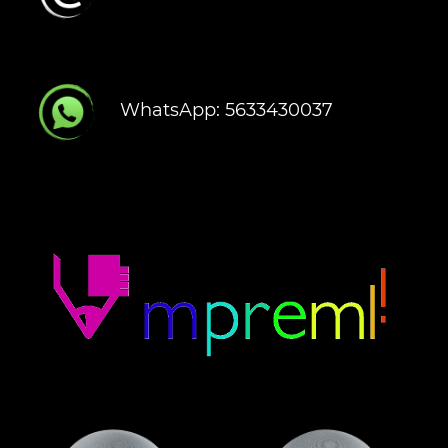
WhatsApp: 5633430037