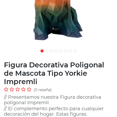
Figura Decorativa Poligonal
de Mascota Tipo Yorkie
Impremli
(0 reseña)
// Presentamos nuestra Figura decorativa
poligonal Impremli
// El complemento perfecto para cualquier
decoración del hogar. Estas figuras