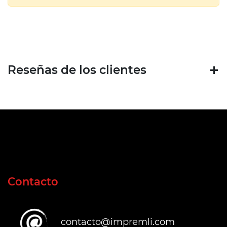
Reseñas de los clientes
Contacto
contacto@impremli.com