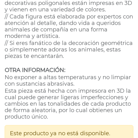
decorativas poligonales están impresas en 3D
y vienen en una variedad de colores.
// Cada figura está elaborada por expertos con
atención al detalle, dando vida a queridos
animales de compañía en una forma
moderna y artística.
// Si eres fanático de la decoración geométrica
o simplemente adoras los animales, estas
piezas te encantarán.
OTRA INFORMACIÓN:
No exponer a altas temperaturas y no limpiar
con sustancias abrasivas.
Esta pieza está hecha con impresora en 3D la
cual puede generar ligeras imperfecciones y
cambios en las tonalidades de cada producto
de forma aleatoria, por lo cual obtienes un
producto único.
Este producto ya no está disponible.