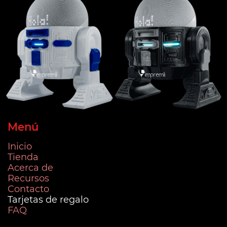
Menú
Inicio
Tienda
Acerca de
Recursos
Contacto
Tarjetas de regalo
FAQ