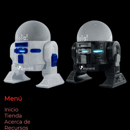
Menú
Inicio
Tienda
Acerca de
Recursos