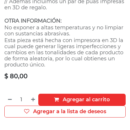
// Además incluimos un par de púas impresas
en 3D de regalo.
OTRA INFORMACIÓN:
No exponer a altas temperaturas y no limpiar
con sustancias abrasivas.
Esta pieza está hecha con impresora en 3D la
cual puede generar ligeras imperfecciones y
cambios en las tonalidades de cada producto
de forma aleatoria, por lo cual obtienes un
producto único.
$
80,00
Agregar al carrito
Agregar a la lista de deseos