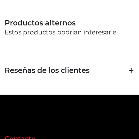
Productos alternos
Estos productos podrían interesarle
Reseñas de los clientes
Contacto