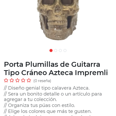
Porta Plumillas de Guitarra
Tipo Cráneo Azteca Impremli
(0 reseña)
// Diseño genial tipo calavera Azteca.
// Sera un bonito detalle o un artículo para
agregar a tu colección.
// Organiza tus púas con estilo.
// Elige los colores que más te gusten.