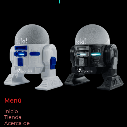
Menú
Inicio
Tienda
Acerca de