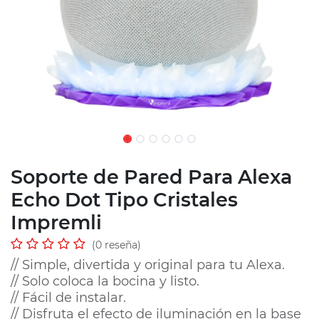
Soporte de Pared Para Alexa
Echo Dot Tipo Cristales
Impremli
(0 reseña)
// Simple, divertida y original para tu Alexa.
// Solo coloca la bocina y listo.
// Fácil de instalar.
// Disfruta el efecto de iluminación en la base