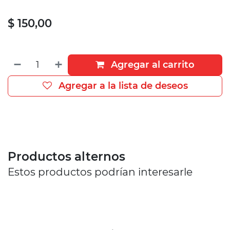
$
150,00
Agregar al carrito
Agregar a la lista de deseos
Productos alternos
Estos productos podrían interesarle