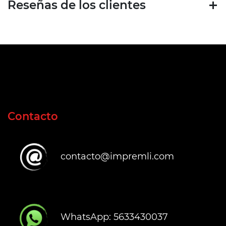
Reseñas de los clientes
Contacto
contacto@impremli.com
WhatsApp: 5633430037