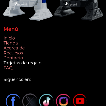
Menú
Inicio
Tienda
Acerca de
Recursos
Contacto
Tarjetas de regalo
FAQ
Síguenos en: