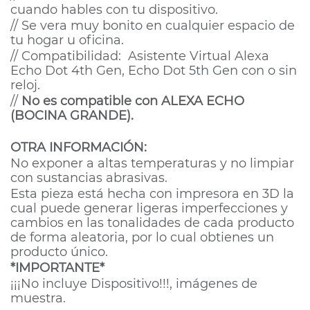
cuando hables con tu dispositivo.
// Se vera muy bonito en cualquier espacio de
tu hogar u oficina.
// Compatibilidad:
Asistente Virtual Alexa
Echo Dot 4th Gen, Echo Dot 5th Gen con o sin
reloj.
//
No es compatible con ALEXA ECHO
(BOCINA GRANDE).
OTRA INFORMACIÓN:
No exponer a altas temperaturas y no limpiar
con sustancias abrasivas.
Esta pieza está hecha con impresora en 3D la
cual puede generar ligeras imperfecciones y
cambios en las tonalidades de cada producto
de forma aleatoria, por lo cual obtienes un
producto único.
*IMPORTANTE*
¡¡¡No incluye Dispositivo!!!, imágenes de
muestra.