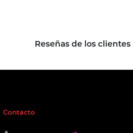
Reseñas de los clientes
Contacto