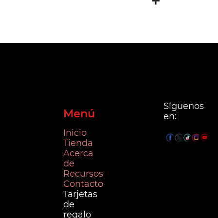
Síguenos
Menú
en:
Inicio
Tienda
Acerca
de
Recursos
Contacto
Tarjetas
de
regalo