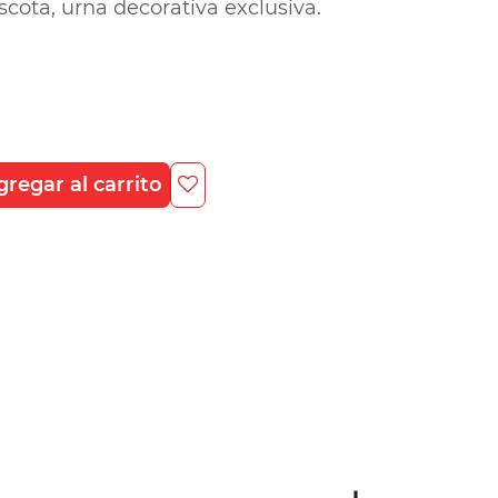
cota, urna decorativa exclusiva.
regar al carrito