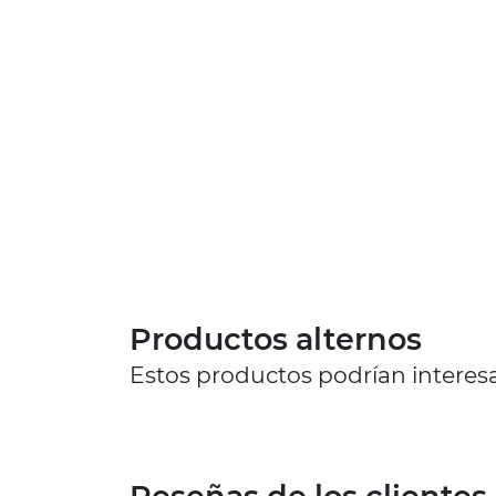
Productos alternos
Estos productos podrían interesa