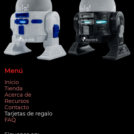
Menú
Inicio
Tienda
Acerca de
Recursos
Contacto
Tarjetas de regalo
FAQ