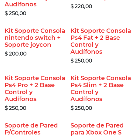
Audífonos
$
220,00
$
250,00
Kit Soporte Consola
Kit Soporte Consola
nintendo switch +
Ps4 Fat + 2 Base
Soporte joycon
Control y
Audífonos
$
200,00
$
250,00
Kit Soporte Consola
Kit Soporte Consola
Ps4 Pro + 2 Base
Ps4 Slim + 2 Base
Control y
Control y
Audífonos
Audífonos
$
250,00
$
250,00
Soporte de Pared
Soporte de Pared
P/Controles
para Xbox One S