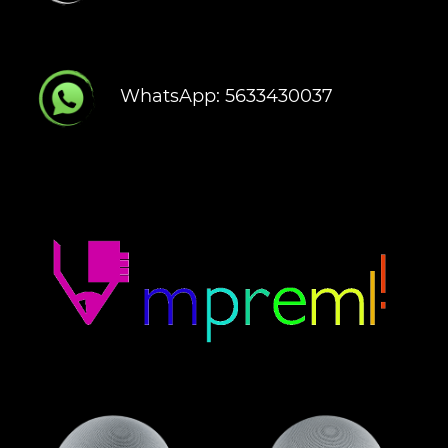
WhatsApp: 5633430037